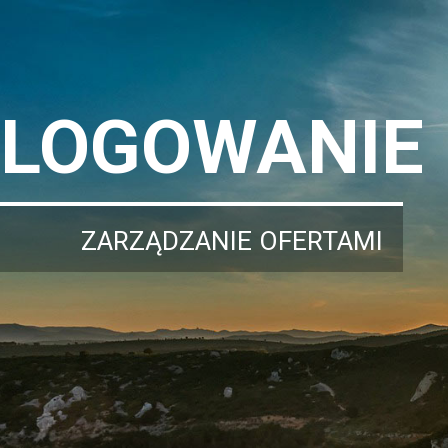
LOGOWANIE
ZARZĄDZANIE OFERTAMI