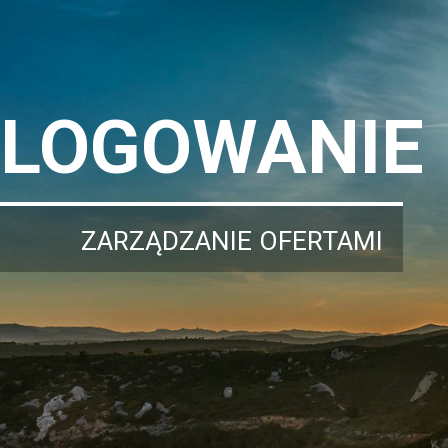
LOGOWANIE
ZARZĄDZANIE OFERTAMI