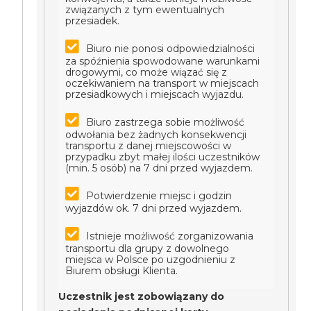
związanych z tym ewentualnych
przesiadek.
Biuro nie ponosi odpowiedzialności
za spóźnienia spowodowane warunkami
drogowymi, co może wiązać się z
oczekiwaniem na transport w miejscach
przesiadkowych i miejscach wyjazdu.
Biuro zastrzega sobie możliwość
odwołania bez żadnych konsekwencji
transportu z danej miejscowości w
przypadku zbyt małej ilości uczestników
(min. 5 osób) na 7 dni przed wyjazdem.
Potwierdzenie miejsc i godzin
wyjazdów ok. 7 dni przed wyjazdem.
Istnieje możliwość zorganizowania
transportu dla grupy z dowolnego
miejsca w Polsce po uzgodnieniu z
Biurem obsługi Klienta.
Uczestnik jest zobowiązany do