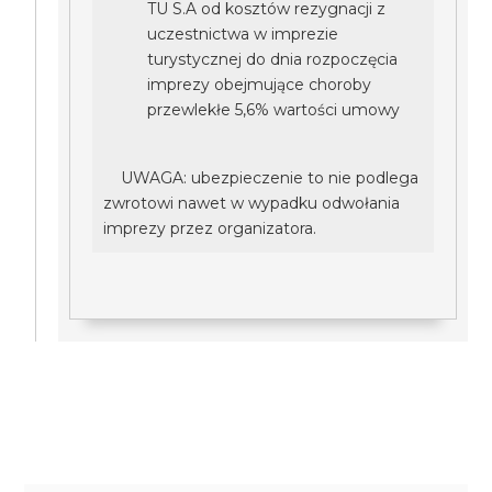
TU S.A od kosztów rezygnacji z
uczestnictwa w imprezie
turystycznej do dnia rozpoczęcia
imprezy obejmujące choroby
przewlekłe 5,6% wartości umowy
UWAGA: ubezpieczenie to nie podlega
zwrotowi nawet w wypadku odwołania
imprezy przez organizatora.