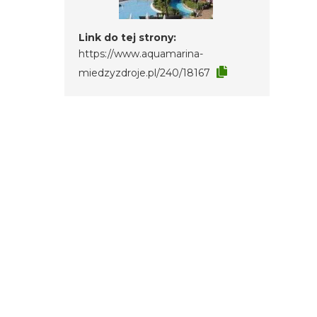
Link do tej strony:
https://www.aquamarina-
miedzyzdroje.pl/240/18167