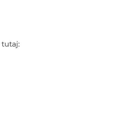
tutaj: