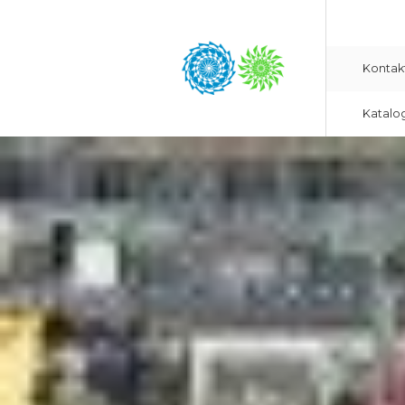
Kontak
Katalo