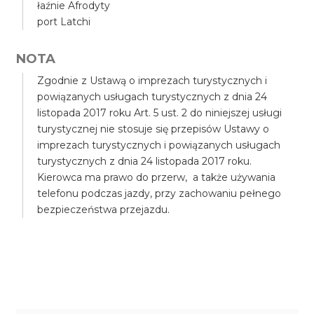
łaźnie Afrodyty
port Latchi
NOTA
Zgodnie z Ustawą o imprezach turystycznych i
powiązanych usługach turystycznych z dnia 24
listopada 2017 roku Art. 5 ust. 2 do niniejszej usługi
turystycznej nie stosuje się przepisów Ustawy o
imprezach turystycznych i powiązanych usługach
turystycznych z dnia 24 listopada 2017 roku.
Kierowca ma prawo do przerw, a także używania
telefonu podczas jazdy, przy zachowaniu pełnego
bezpieczeństwa przejazdu.