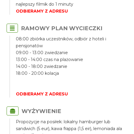
najlepszy filmik do 1 minuty
ODBIERAMY Z ADRESU
RAMOWY PLAN WYCIECZKI
08:00 zbiórka uczestników, odbiór z hoteli i
pensjonatów
09:00 - 13:00 zwiedzanie
13:00 - 14:00 czas na plażowanie
14:00 - 18:00 zwiedzanie
18:00 - 20:00 kolacja
ODBIERAMY Z ADRESU
WYŻYWIENIE
Propozycje na posiłek: lokalny hamburger lub
sandwich (5 eur), kawa frappa (1,5 eir), lemoniada ala