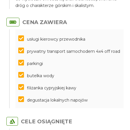
dróg o charakterze górskim i skalistym.
CENA ZAWIERA
usługi kierowcy przewodnika
prywatny transport samochodem 4x4 off road
parkingi
butelka wody
filiżanka cypryjskiej kawy
degustacja lokalnych napojów
CELE OSIĄGNIĘTE