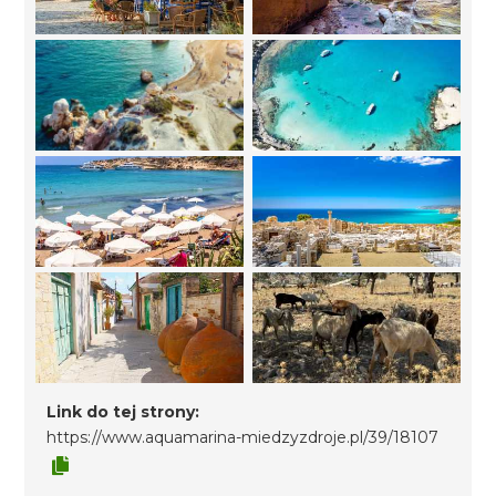
Link do tej strony:
https://www.aquamarina-miedzyzdroje.pl/39/18107