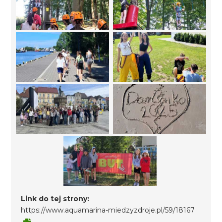
Link do tej strony:
https://www.aquamarina-miedzyzdroje.pl/59/18167