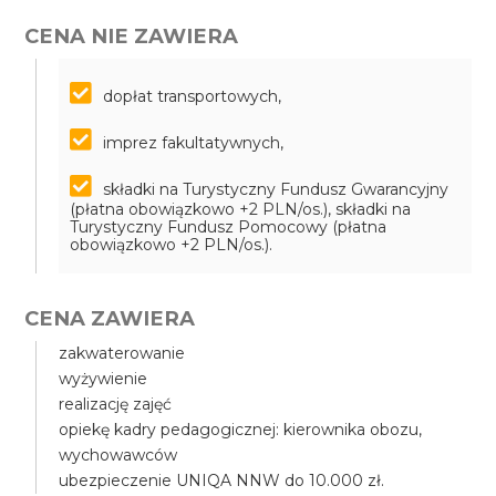
CENA NIE ZAWIERA
dopłat transportowych,
imprez fakultatywnych,
składki na Turystyczny Fundusz Gwarancyjny
(płatna obowiązkowo +2 PLN/os.), składki na
Turystyczny Fundusz Pomocowy (płatna
obowiązkowo +2 PLN/os.).
CENA ZAWIERA
zakwaterowanie
wyżywienie
realizację zajęć
opiekę kadry pedagogicznej: kierownika obozu,
wychowawców
ubezpieczenie UNIQA NNW do 10.000 zł.