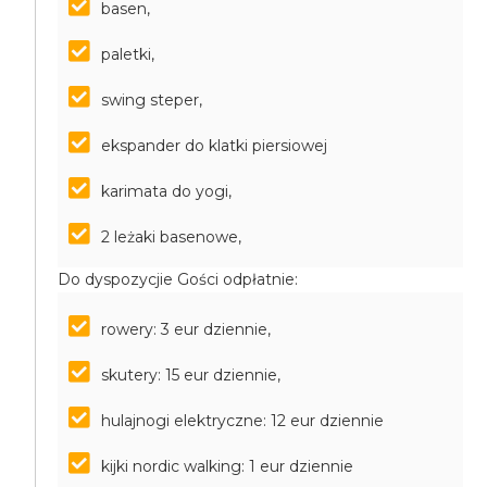
basen,
paletki,
swing steper,
ekspander do klatki piersiowej
karimata do yogi,
2 leżaki basenowe,
Do dyspozycjie Gości odpłatnie:
rowery: 3 eur dziennie,
skutery: 15 eur dziennie,
hulajnogi elektryczne: 12 eur dziennie
kijki nordic walking: 1 eur dziennie