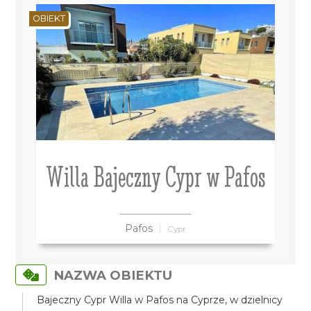
OBIEKT
Willa Bajeczny Cypr w Pafos
Pafos
Cypr
NAZWA OBIEKTU
Bajeczny Cypr Willa w Pafos na Cyprze, w dzielnicy