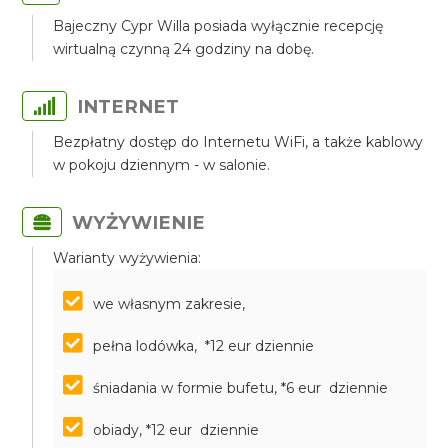
Bajeczny Cypr Willa posiada wyłącznie recepcję
wirtualną czynną 24 godziny na dobę.
INTERNET
Bezpłatny dostęp do Internetu WiFi, a także kablowy
w pokoju dziennym - w salonie.
WYŻYWIENIE
Warianty wyżywienia:
we własnym zakresie,
pełna lodówka, *12 eur dziennie
śniadania w formie bufetu, *6 eur dziennie
obiady, *12 eur dziennie