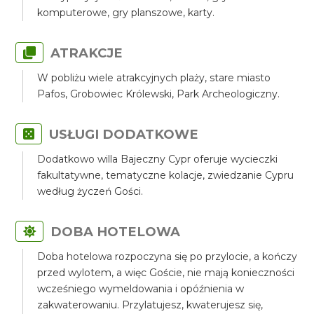
komputerowe, gry planszowe, karty.
ATRAKCJE
W pobliżu wiele atrakcyjnych plaży, stare miasto
Pafos, Grobowiec Królewski, Park Archeologiczny.
USŁUGI DODATKOWE
Dodatkowo willa Bajeczny Cypr oferuje wycieczki
fakultatywne, tematyczne kolacje, zwiedzanie Cypru
według życzeń Gości.
DOBA HOTELOWA
Doba hotelowa rozpoczyna się po przylocie, a kończy
przed wylotem, a więc Goście, nie mają konieczności
wcześniego wymeldowania i opóźnienia w
zakwaterowaniu. Przylatujesz, kwaterujesz się,