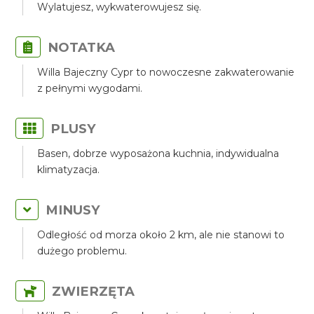
Wylatujesz, wykwaterowujesz się.
NOTATKA
Willa Bajeczny Cypr to nowoczesne zakwaterowanie
z pełnymi wygodami.
PLUSY
Basen, dobrze wyposażona kuchnia, indywidualna
klimatyzacja.
MINUSY
Odległość od morza około 2 km, ale nie stanowi to
dużego problemu.
ZWIERZĘTA