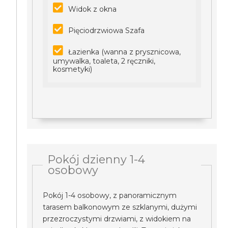
Widok z okna
Pięciodrzwiowa Szafa
Łazienka (wanna z prysznicowa,
umywalka, toaleta, 2 ręczniki,
kosmetyki)
Pokój dzienny 1-4
osobowy
Pokój 1-4 osobowy, z panoramicznym
tarasem balkonowym ze szklanymi, dużymi
przezroczystymi drzwiami, z widokiem na