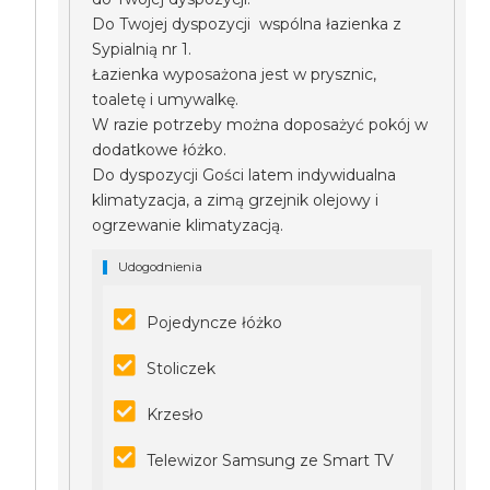
Do Twojej dyspozycji wspólna łazienka z
Sypialnią nr 1.
Łazienka wyposażona jest w prysznic,
toaletę i umywalkę.
W razie potrzeby można doposażyć pokój w
dodatkowe łóżko.
Do dyspozycji Gości latem indywidualna
klimatyzacja, a zimą grzejnik olejowy i
ogrzewanie klimatyzacją.
Udogodnienia
Pojedyncze łóżko
Stoliczek
Krzesło
Telewizor Samsung ze Smart TV