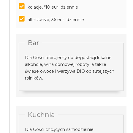
kolacje, *10 eur dziennie
allinclusive, 36 eur dziennie
Bar
Dla Gości oferujemy do degustacji lokalne
alkohole, wina domowej roboty, a także
świeże owoce i warzywa BIO od tutejszych
rolników.
Kuchnia
Dla Gości chcących samodzielnie