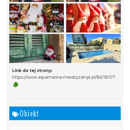
Link do tej strony:
https://www.aquamarina-miedzyzdroje.pl/86/18107
Obiekt