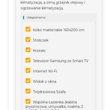
klimatyzacja, a zimą grzejnik olejowy i
ogrzewanie klimatyzacją.
Udogodnienia
łóżko małżeńskie 160x200 cm
Stoliczek
Krzesło
Telewizor Samsung ze Smart TV
Internet Wi-Fi
Widok z okna
Trójdrzwiowa Szafa
Wspólna Łazienka (kabina
prysznicowa, umywalka, toaleta, 2