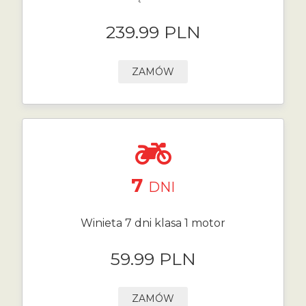
239.99 PLN
ZAMÓW
7
DNI
Winieta 7 dni klasa 1 motor
59.99 PLN
ZAMÓW