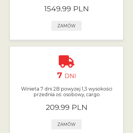
1549.99 PLN
ZAMÓW
7
DNI
Winieta 7 dni 2B powyżej 1,3 wysokości
przednia oś: osobowy, cargo
209.99 PLN
ZAMÓW