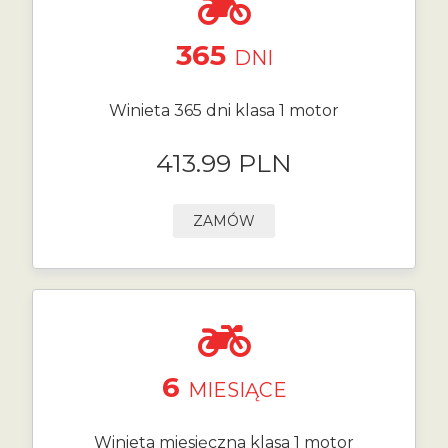
365
DNI
Winieta 365 dni klasa 1 motor
413.99 PLN
ZAMÓW
6
MIESIĄCE
Winieta miesięczna klasa 1 motor