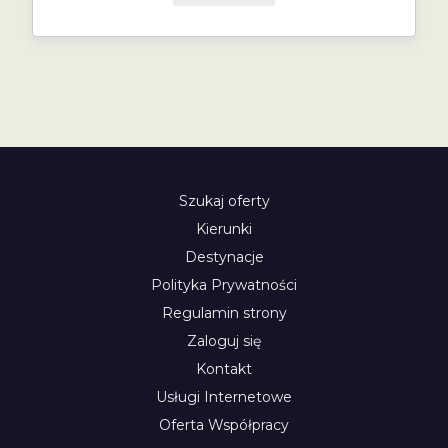
Szukaj oferty
Kierunki
Destynacje
Polityka Prywatności
Regulamin strony
Zaloguj się
Kontakt
Usługi Internetowe
Oferta Współpracy