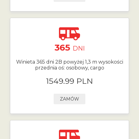
365
DNI
Winieta 365 dni 2B powyżej 1,3 m wysokości
przednia oś: osobowy, cargo
1549.99 PLN
ZAMÓW