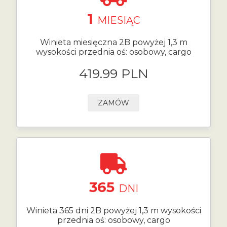
1
MIESIĄC
Winieta miesięczna 2B powyżej 1,3 m
wysokości przednia oś: osobowy, cargo
419.99 PLN
ZAMÓW
365
DNI
Winieta 365 dni 2B powyżej 1,3 m wysokości
przednia oś: osobowy, cargo