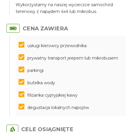
Wykorzystamy na naszej wycieczce samochód
terenowy z napędem 4x4 lub mikrobus.
CENA ZAWIERA
usługi kierowcy przewodnika
prywatny transport jeepem lub mikrobusem
parkingi
butelka wody
filiżanka cypryjskiej kawy
degustacja lokalnych napojów
CELE OSIĄGNIĘTE