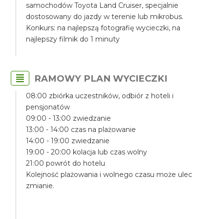
samochodów Toyota Land Cruiser, specjalnie
dostosowany do jazdy w terenie lub mikrobus.
Konkurs: na najlepszą fotografię wycieczki, na
najlepszy filmik do 1 minuty
RAMOWY PLAN WYCIECZKI
08:00 zbiórka uczestników, odbiór z hoteli i
pensjonatów
09:00 - 13:00 zwiedzanie
13:00 - 14:00 czas na plażowanie
14:00 - 19:00 zwiedzanie
19:00 - 20:00 kolacja lub czas wolny
21:00 powrót do hotelu
Kolejność plażowania i wolnego czasu może ulec
zmianie.