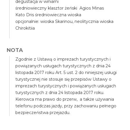
degustacja w winiarni
średniowieczny klasztor żeński Agios Minas
Kato Dris średniowieczna wioska
opcjonalnie: wioska Skarinou, neolitycznia wioska
Chirokitiia
NOTA
Zgodnie z Ustawą o imprezach turystycznych i
powiązanych usługach turystycznych z dnia 24
listopada 2017 roku Art. 5 ust. 2 do niniejszej usługi
turystycznej nie stosuje się przepisów Ustawy o
imprezach turystycznych i powiązanych usługach
turystycznych z dnia 24 listopada 2017 roku.
Kierowca ma prawo do przerw, a także używania
telefonu podczas jazdy, przy zachowaniu pełnego
bezpieczeństwa przejazdu.